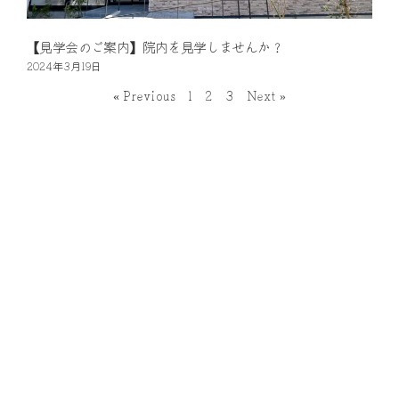
【見学会のご案内】院内を見学しませんか？
2024年3月19日
« Previous
1
2
3
Next »