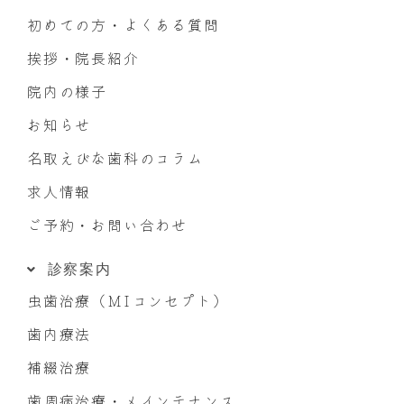
初めての方・よくある質問
挨拶・院長紹介
院内の様子
お知らせ
名取えびな歯科のコラム
求人情報
ご予約・お問い合わせ
診察案内
虫歯治療（MIコンセプト）
歯内療法
補綴治療
歯周病治療・メインテナンス