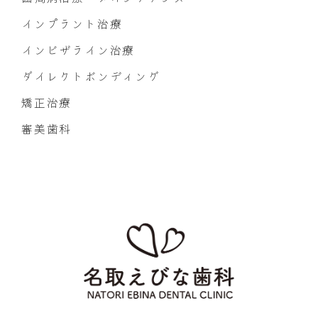
インプラント治療
インビザライン治療
ダイレクトボンディング
矯正治療
審美歯科