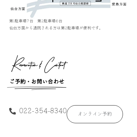
第1駐車場7台 第2駐車場6台
仙台方面から通院される方は第2駐車場が便利です。
Reservation & Contact
ご予約・お問い合わせ
022-354-8340
オンライン予約