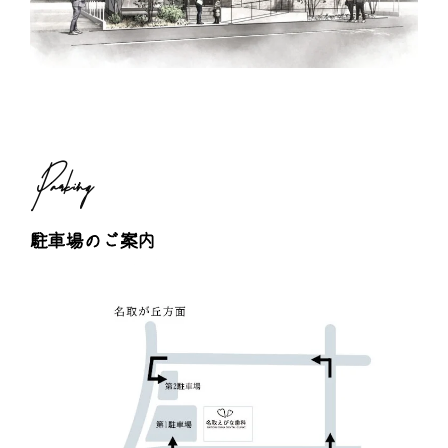
Parking
駐車場のご案内