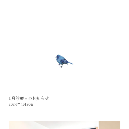
5月診療日のお知らせ
2024年4月30日