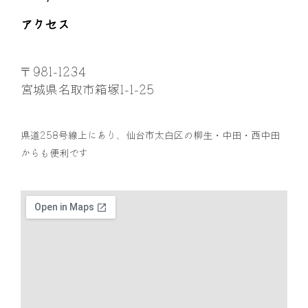
アクセス
〒981-1234
宮城県名取市箱塚1-1-25
県道258号線上にあり、仙台市太白区の柳生・中田・西中田
からも便利です