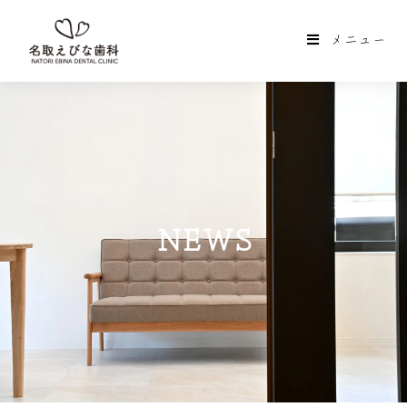
メニュー
NEWS