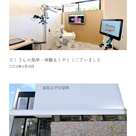
たくさんの見学・体験ありがとうございました
2024年4月18日