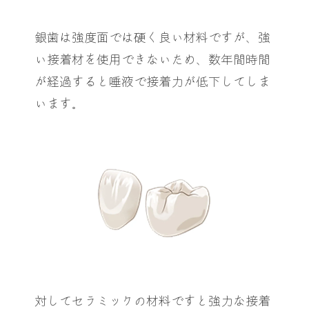
銀歯は強度面では硬く良い材料ですが、強
い接着材を使用できないため、数年間時間
が経過すると唾液で接着力が低下してしま
います。
対してセラミックの材料ですと強力な接着