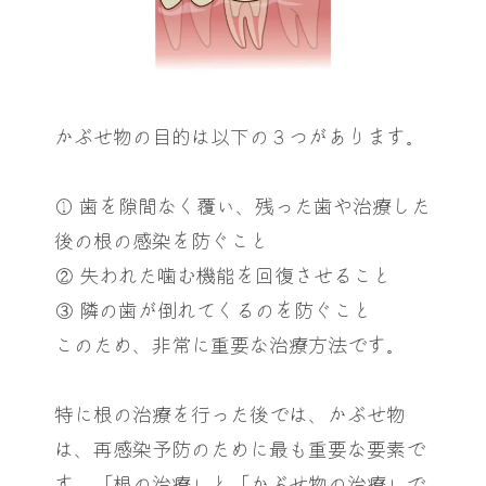
かぶせ物の目的は以下の３つがあります。
① 歯を隙間なく覆い、残った歯や治療した
後の根の感染を防ぐこと
② 失われた噛む機能を回復させること
③ 隣の歯が倒れてくるのを防ぐこと
このため、非常に重要な治療方法です。
特に根の治療を行った後では、かぶせ物
は、再感染予防のために最も重要な要素で
す。「根の治療」と「かぶせ物の治療」で