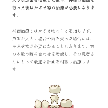
大きな虫歯を治療した後や、神経の治療を
行った後はかぶせ物の治療が必要になりま
す。
補綴治療とはかぶせ物のことを指します。
虫歯が大きい場合や歯を失った場合には、
かぶせ物が必要になることもあります。歯
の本数や咬み合わせを考慮し、その患者さ
んにとって最適な計画を相談し治療しま
す。