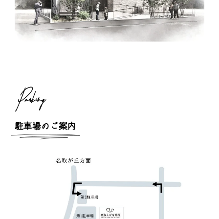
Parking
駐車場のご案内