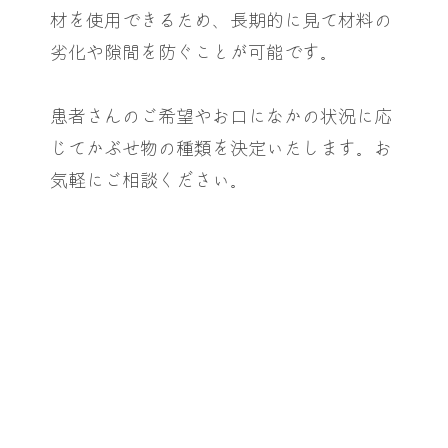
材を使用できるため、長期的に見て材料の
劣化や隙間を防ぐことが可能です。
患者さんのご希望やお口になかの状況に応
じてかぶせ物の種類を決定いたします。お
気軽にご相談ください。