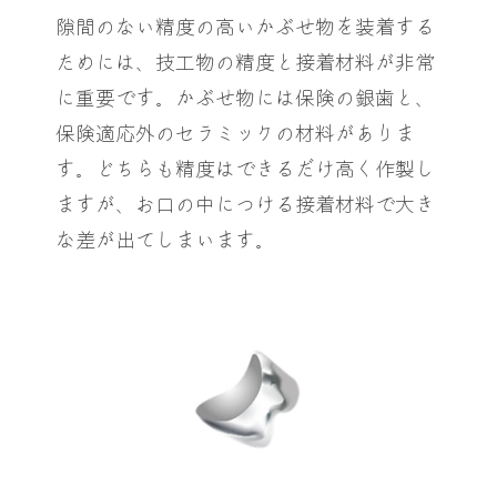
隙間のない精度の高いかぶせ物を装着する
ためには、技工物の精度と接着材料が非常
に重要です。かぶせ物には保険の銀歯と、
保険適応外のセラミックの材料がありま
す。どちらも精度はできるだけ高く作製し
ますが、お口の中につける接着材料で大き
な差が出てしまいます。