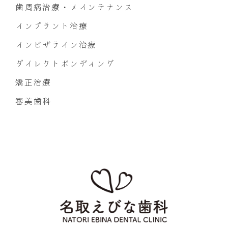
歯周病治療・メインテナンス
インプラント治療
インビザライン治療
ダイレクトボンディング
矯正治療
審美歯科