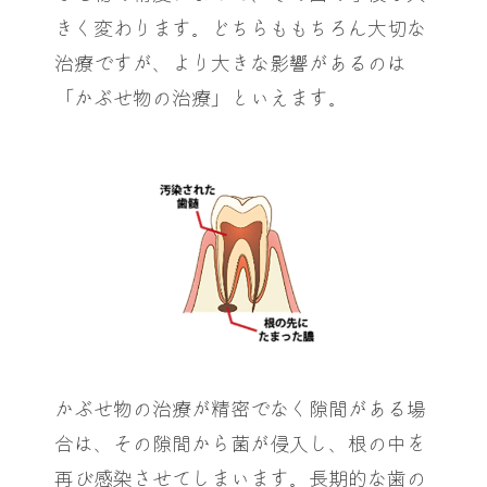
きく変わります。どちらももちろん大切な
治療ですが、より大きな影響があるのは
「かぶせ物の治療」といえます。
かぶせ物の治療が精密でなく隙間がある場
合は、その隙間から菌が侵入し、根の中を
再び感染させてしまいます。長期的な歯の