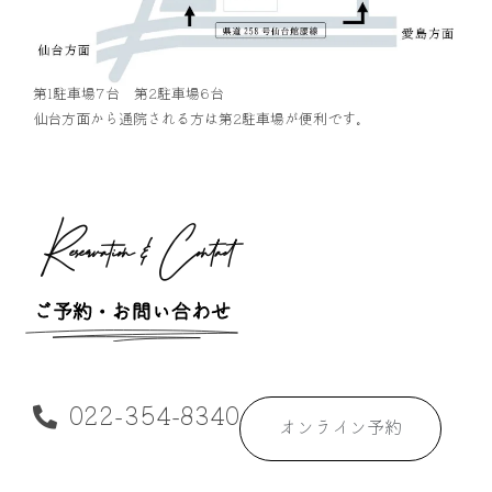
第1駐車場7台 第2駐車場6台
仙台方面から通院される方は第2駐車場が便利です。
Reservation & Contact
ご予約・お問い合わせ
022-354-8340
オンライン予約