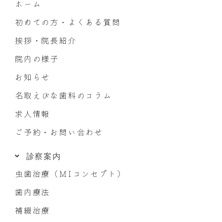
ホーム
初めての方・よくある質問
挨拶・院長紹介
院内の様子
お知らせ
名取えびな歯科のコラム
求人情報
ご予約・お問い合わせ
診察案内
虫歯治療（MIコンセプト）
歯内療法
補綴治療