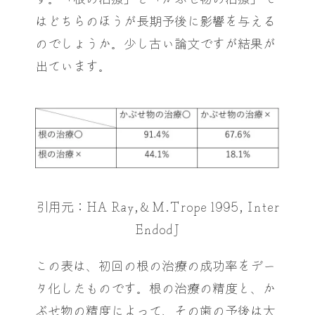
はどちらのほうが長期予後に影響を与える
のでしょうか。少し古い論文ですが結果が
出ています。
引用元：HA Ray,＆M.Trope 1995, Inter
EndodJ
この表は、初回の根の治療の成功率をデー
タ化したものです。根の治療の精度と、か
ぶせ物の精度によって、その歯の予後は大