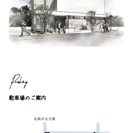
Parking
駐車場のご案内