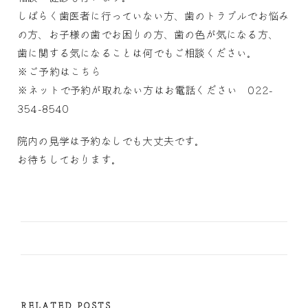
しばらく歯医者に行っていない方、歯のトラブルでお悩み
の方、お子様の歯でお困りの方、歯の色が気になる方、
歯に関する気になることは何でもご相談ください。
※ご予約は
こちら
※ネットで予約が取れない方はお電話ください 022-
354-8540
院内の見学は予約なしでも大丈夫です。
お待ちしております。
RELATED POSTS