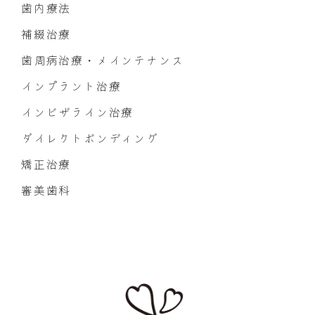
歯内療法
補綴治療
歯周病治療・メインテナンス
インプラント治療
インビザライン治療
ダイレクトボンディング
矯正治療
審美歯科