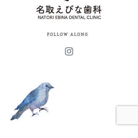
FOLLOW ALONG