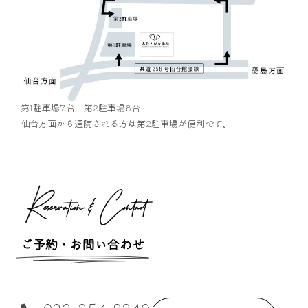
第1駐車場7台 第2駐車場6台
仙台方面から通院される方は第2駐車場が便利です。
Reservation & Contact
ご予約・お問い合わせ