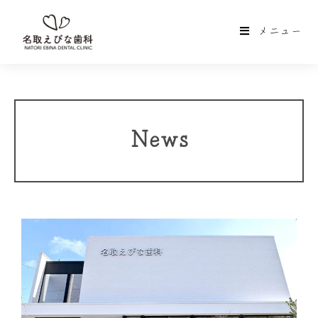
メニュー
News