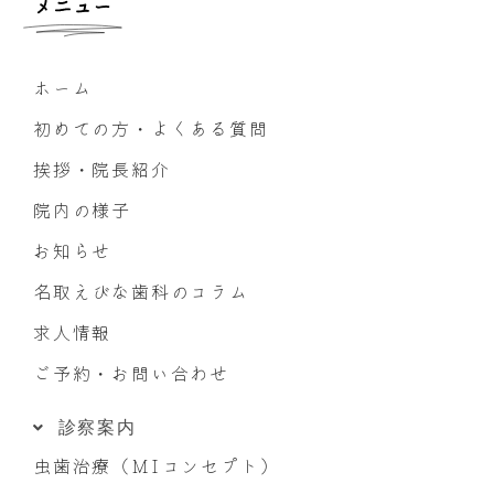
メニュー
ホーム
初めての方・よくある質問
挨拶・院長紹介
院内の様子
お知らせ
名取えびな歯科のコラム
求人情報
ご予約・お問い合わせ
診察案内
虫歯治療（MIコンセプト）