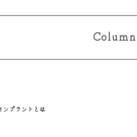
Column
インプラントとは