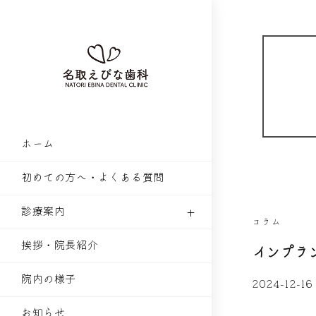
ホーム
初めての方へ・よくある質問
診療案内
コラム
挨拶・院長紹介
インプラ
院内の様子
2024-12-16
お知らせ