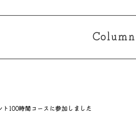
Column
ント100時間コースに参加しました