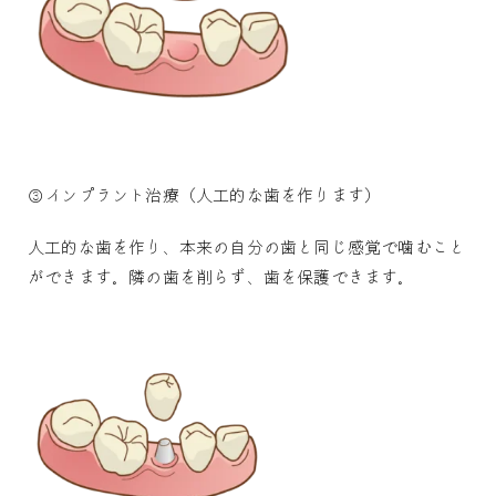
③インプラント治療（人工的な歯を作ります）
人工的な歯を作り、本来の自分の歯と同じ感覚で噛むこと
ができます。隣の歯を削らず、歯を保護できます。