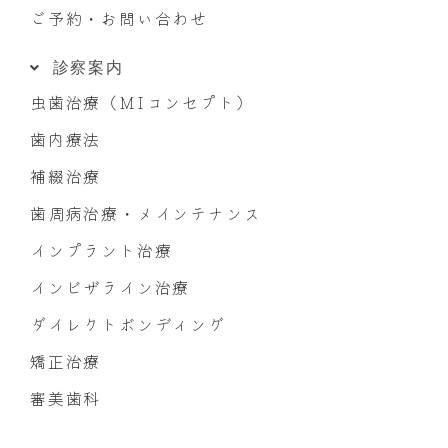
ご予約・お問い合わせ
診察案内
虫歯治療（MIコンセプト）
歯内療法
補綴治療
歯周病治療・メインテナンス
インプラント治療
インビザライン治療
ダイレクトボンディング
矯正治療
審美歯科