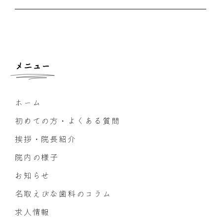
メニュー
ホーム
初めての方・よくある質問
挨拶・院長紹介
院内の様子
お知らせ
名取えびな歯科のコラム
求人情報