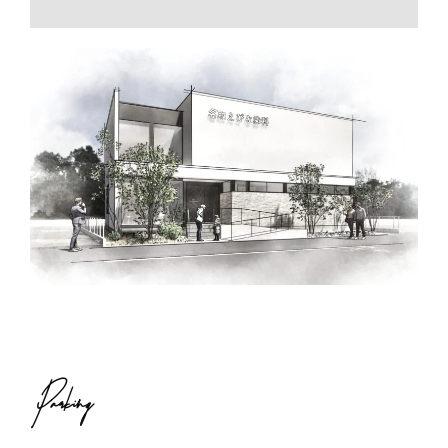
Parking