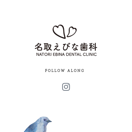
FOLLOW ALONG