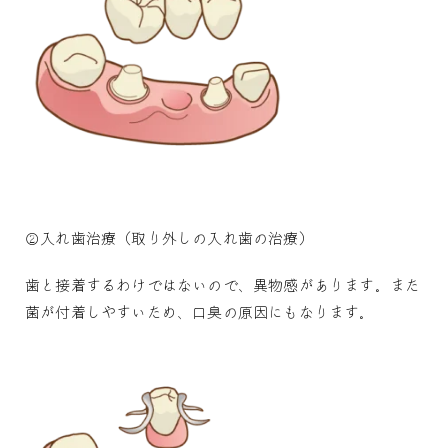
②入れ歯治療（取り外しの入れ歯の治療）
歯と接着するわけではないので、異物感があります。また
菌が付着しやすいため、口臭の原因にもなります。