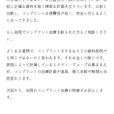
前に正確な資料を取り精密な計画を立てています。以前と
比較し、インプラントは侵襲性が低く、
安全に行えるよう
になってきました。
もし他院でインプラント治療を断られた方もご相談くださ
い。
よくある質問で、インプラントをするならどの歯科医院で
も同じではないかと言われます。それは全くの誤りです。
医院によって所属しているスタディーグループは異なるた
め、インプラントの治療計画や道具、埋入本数や期間も当
然変わります。
次回から、当院のインプラント治療の特徴をお伝えしま
す。