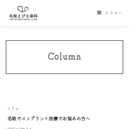
メニュー
Column
コラム
名取でインプラント治療でお悩みの方へ