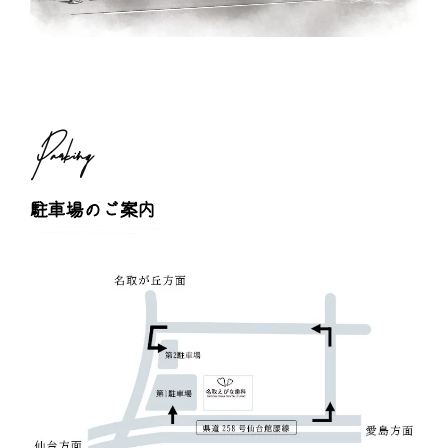
Parking
駐車場のご案内