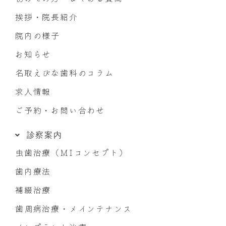
挨拶・院長紹介
院内の様子
お知らせ
名取えびな歯科のコラム
求人情報
ご予約・お問い合わせ
診察案内
虫歯治療（MIコンセプト）
歯内療法
補綴治療
歯周病治療・メインテナンス