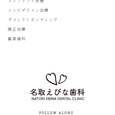
インプラント治療
インビザライン治療
ダイレクトボンディング
矯正治療
審美歯科
FOLLOW ALONG