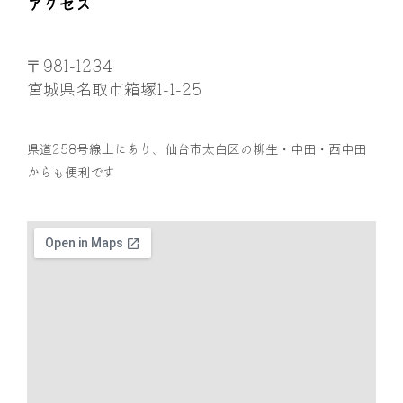
アクセス
〒981-1234
宮城県名取市箱塚1-1-25
県道258号線上にあり、仙台市太白区の柳生・中田・西中田
からも便利です