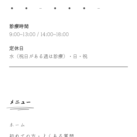
●
●
–
●
●
●
–
診療時間
9:00~13:00 / 14:00~18:00
定休日
水（祝日がある週は診療）・日・祝
メニュー
ホーム
初めての方・よくある質問