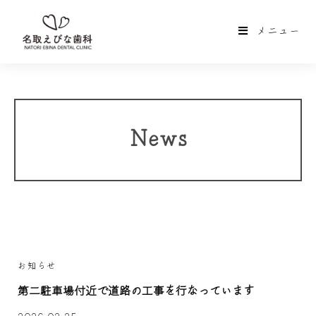
メニュー
News
お知らせ
第二駐車場付近で道路の工事を行なっています